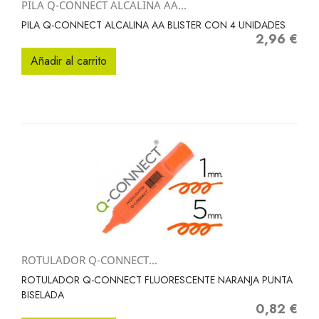
PILA Q-CONNECT ALCALINA AA...
PILA Q-CONNECT ALCALINA AA BLISTER CON 4 UNIDADES
2,96 €
Precio
Añadir al carrito
ROTULADOR Q-CONNECT...
ROTULADOR Q-CONNECT FLUORESCENTE NARANJA PUNTA
BISELADA
0,82 €
Precio