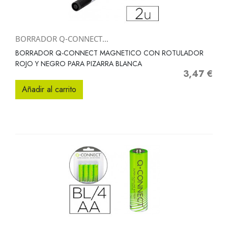
BORRADOR Q-CONNECT...
BORRADOR Q-CONNECT MAGNETICO CON ROTULADOR
ROJO Y NEGRO PARA PIZARRA BLANCA
3,47 €
Precio
Añadir al carrito