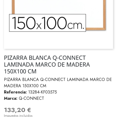
PIZARRA BLANCA Q-CONNECT
LAMINADA MARCO DE MADERA
150X100 CM
PIZARRA BLANCA Q-CONNECT LAMINADA MARCO DE
MADERA 150X100 CM
Referencia:
13284-KF03575
Marca:
Q-CONNECT
133,20 €
Impuestos incluidos