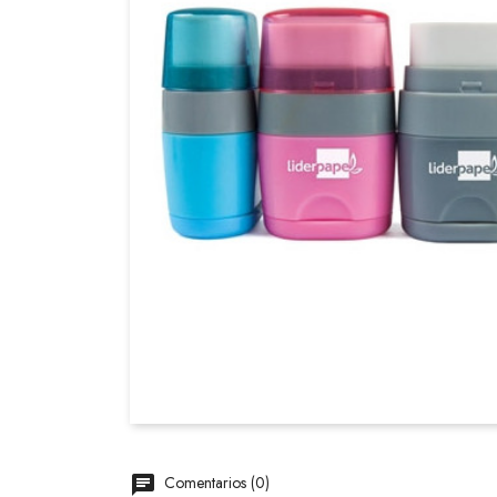
Comentarios (0)