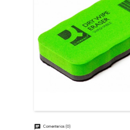
Comentarios (0)