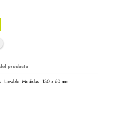
 del producto
s. Lavable. Medidas: 130 x 60 mm.