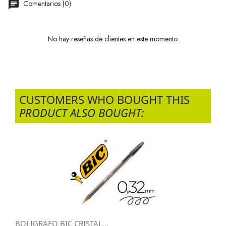
Comentarios (0)
No hay reseñas de clientes en este momento.
CUSTOMERS WHO BOUGHT THIS
PRODUCT ALSO BOUGHT:
BOLIGRAFO BIC CRISTAL...