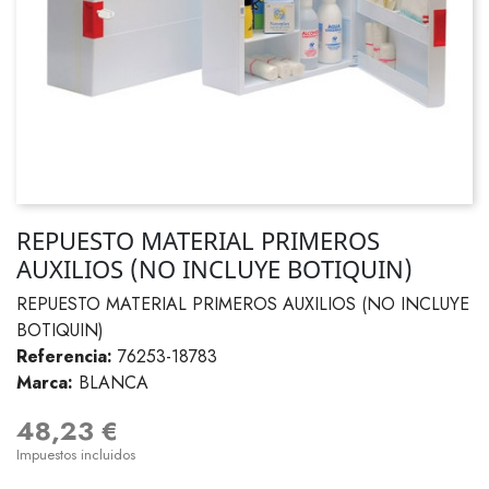
REPUESTO MATERIAL PRIMEROS
AUXILIOS (NO INCLUYE BOTIQUIN)
REPUESTO MATERIAL PRIMEROS AUXILIOS (NO INCLUYE
BOTIQUIN)
Referencia:
76253-18783
Marca:
BLANCA
48,23 €
Impuestos incluidos