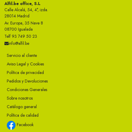
Alfil.be office, S.L
Calle Alcalá, 54, 4°, izda.
28014 Madrid
Av. Europa, 35 Nave 8
08700 Igualada
Telf 93 749 50 23
info@alfil.be
Servicio al cliente
Aviso Legal y Cookies
Política de privacidad
Pedidos y Devoluciones
Condiciones Generales
Sobre nosotros
Catálogo general
Política de calidad
Facebook