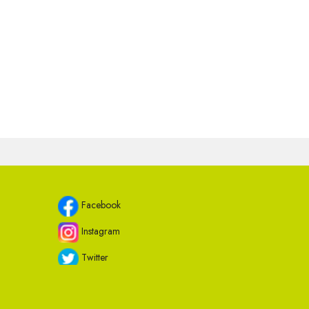
Facebook
Instagram
Twitter
Youtube