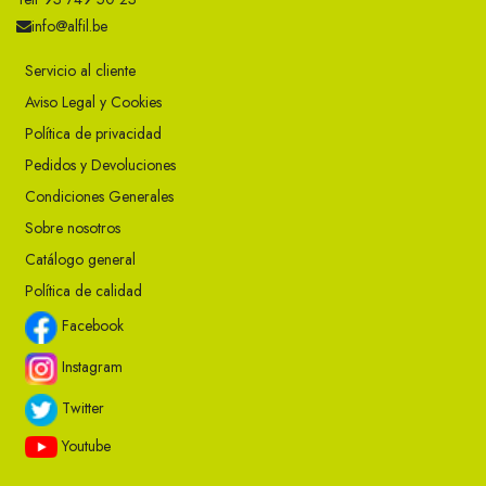
info@alfil.be
Servicio al cliente
Aviso Legal y Cookies
Política de privacidad
Pedidos y Devoluciones
Condiciones Generales
Sobre nosotros
Catálogo general
Política de calidad
Facebook
Instagram
Twitter
Youtube