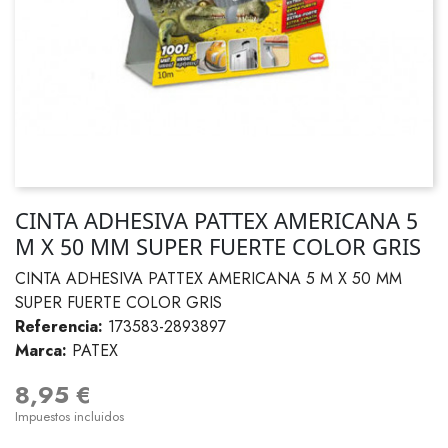
CINTA ADHESIVA PATTEX AMERICANA 5
M X 50 MM SUPER FUERTE COLOR GRIS
CINTA ADHESIVA PATTEX AMERICANA 5 M X 50 MM
SUPER FUERTE COLOR GRIS
Referencia:
173583-2893897
Marca:
PATEX
8,95 €
Impuestos incluidos