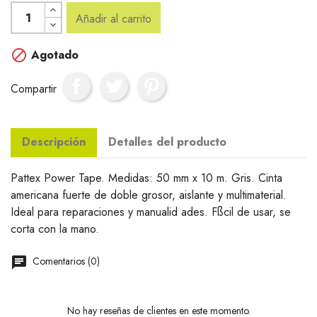
Añadir al carrito

Agotado
Compartir
Descripción
Detalles del producto
Pattex Power Tape. Medidas: 50 mm x 10 m. Gris. Cinta
americana fuerte de doble grosor, aislante y multimaterial.
Ideal para reparaciones y manualid ades. Fßcil de usar, se
corta con la mano.
Comentarios (0)
No hay reseñas de clientes en este momento.