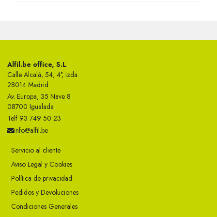
Alfil.be office, S.L
Calle Alcalá, 54, 4°, izda.
28014 Madrid
Av. Europa, 35 Nave 8
08700 Igualada
Telf 93 749 50 23
info@alfil.be
Servicio al cliente
Aviso Legal y Cookies
Política de privacidad
Pedidos y Devoluciones
Condiciones Generales