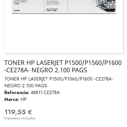
TONER HP LASERJET P1500/P1560/P1600
-CE278A- NEGRO 2.100 PAGS
TONER HP LASERJET P1500/P1560/P1600 -CE278A-
NEGRO 2.100 PAGS
Referencia:
48811-CE278A
Marca:
HP
119,55 €
Impuestos incluidos