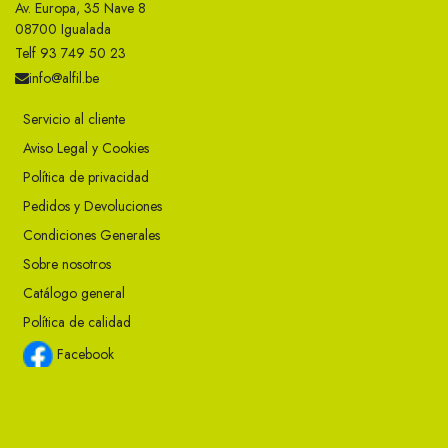
Av. Europa, 35 Nave 8
08700 Igualada
Telf 93 749 50 23
info@alfil.be
Servicio al cliente
Aviso Legal y Cookies
Política de privacidad
Pedidos y Devoluciones
Condiciones Generales
Sobre nosotros
Catálogo general
Política de calidad
Facebook
Instagram
Twitter