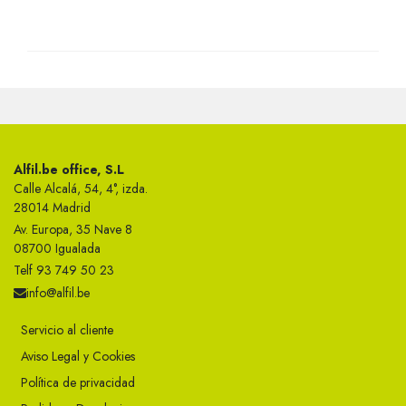
Alfil.be office, S.L
Calle Alcalá, 54, 4°, izda.
28014 Madrid
Av. Europa, 35 Nave 8
08700 Igualada
Telf 93 749 50 23
info@alfil.be
Servicio al cliente
Aviso Legal y Cookies
Política de privacidad