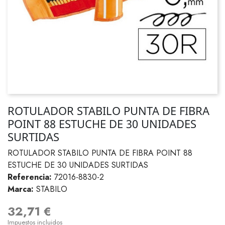
ROTULADOR STABILO PUNTA DE FIBRA
POINT 88 ESTUCHE DE 30 UNIDADES
SURTIDAS
ROTULADOR STABILO PUNTA DE FIBRA POINT 88
ESTUCHE DE 30 UNIDADES SURTIDAS
Referencia:
72016-8830-2
Marca:
STABILO
32,71 €
Impuestos incluidos