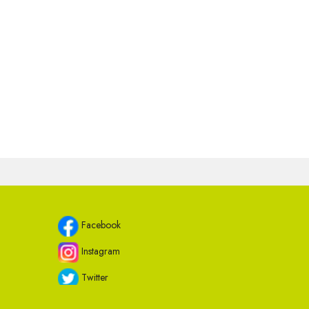
Facebook
Instagram
Twitter
Youtube