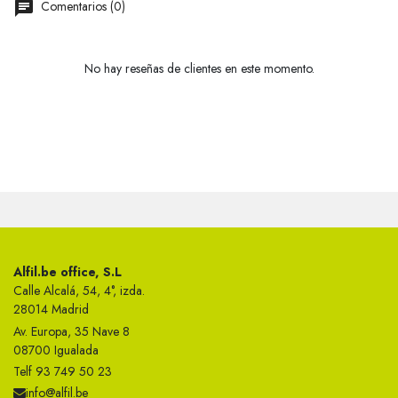
Comentarios (0)
No hay reseñas de clientes en este momento.
Alfil.be office, S.L
Calle Alcalá, 54, 4°, izda.
28014 Madrid
Av. Europa, 35 Nave 8
08700 Igualada
Telf 93 749 50 23
info@alfil.be