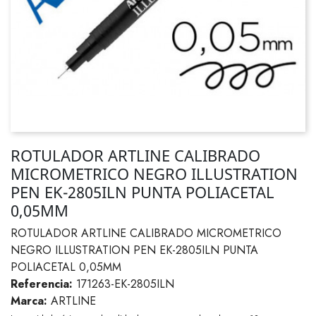
ROTULADOR ARTLINE CALIBRADO
MICROMETRICO NEGRO ILLUSTRATION
PEN EK-2805ILN PUNTA POLIACETAL
0,05MM
ROTULADOR ARTLINE CALIBRADO MICROMETRICO
NEGRO ILLUSTRATION PEN EK-2805ILN PUNTA
POLIACETAL 0,05MM
Referencia:
171263-EK-2805ILN
Marca:
ARTLINE