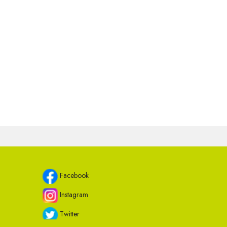
Facebook
Instagram
Twitter