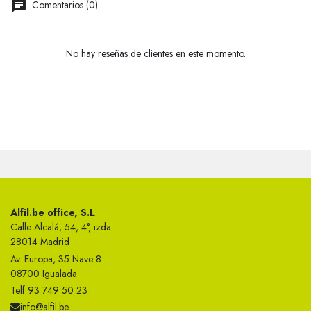
Comentarios (0)
No hay reseñas de clientes en este momento.
Alfil.be office, S.L
Calle Alcalá, 54, 4°, izda.
28014 Madrid
Av. Europa, 35 Nave 8
08700 Igualada
Telf 93 749 50 23
info@alfil.be