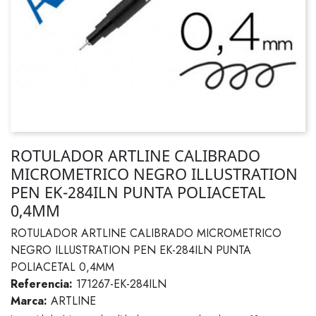
ROTULADOR ARTLINE CALIBRADO
MICROMETRICO NEGRO ILLUSTRATION
PEN EK-284ILN PUNTA POLIACETAL
0,4MM
ROTULADOR ARTLINE CALIBRADO MICROMETRICO
NEGRO ILLUSTRATION PEN EK-284ILN PUNTA
POLIACETAL 0,4MM
Referencia:
171267-EK-284ILN
Marca:
ARTLINE