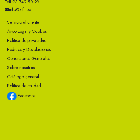
Telf 93 749 50 23
info@alfil.be
Servicio al cliente
Aviso Legal y Cookies
Política de privacidad
Pedidos y Devoluciones
Condiciones Generales
Sobre nosotros
Catálogo general
Política de calidad
Facebook
Instagram
Twitter
Youtube