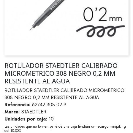
ROTULADOR STAEDTLER CALIBRADO
MICROMETRICO 308 NEGRO 0,2 MM
RESISTENTE AL AGUA
ROTULADOR STAEDTLER CALIBRADO MICROMETRICO
308 NEGRO 0,2 MM RESISTENTE AL AGUA
Referencia:
62742-308 02-9
Marca:
STAEDTLER
Unidades por caja:
10
Las unidades que no formen parte de una caja tendrán un recargo minipiking
del 10.00%