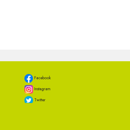
Facebook
Instagram
Twitter
Youtube