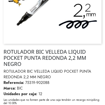
ROTULADOR BIC VELLEDA LIQUID
POCKET PUNTA REDONDA 2,2 MM
NEGRO
ROTULADOR BIC VELLEDA LIQUID POCKET PUNTA
REDONDA 2,2 MM NEGRO
Referencia:
75319-902088
Marca:
BIC
Unidades por caja:
12
Las unidades que no formen parte de una caja tendrán un recargo minipiking
del 10.00%