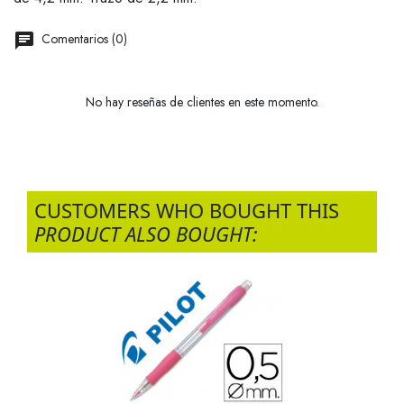
Comentarios (0)
No hay reseñas de clientes en este momento.
CUSTOMERS WHO BOUGHT THIS
PRODUCT ALSO BOUGHT: