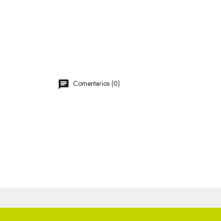
Comentarios (0)