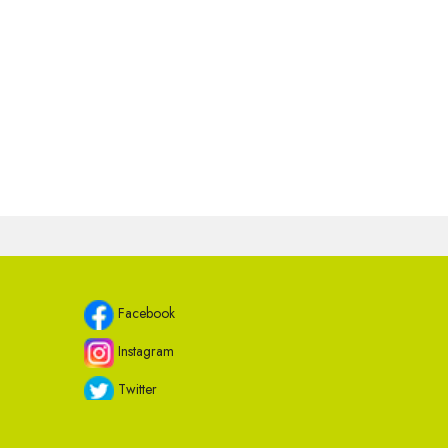
Facebook
Instagram
Twitter
Youtube