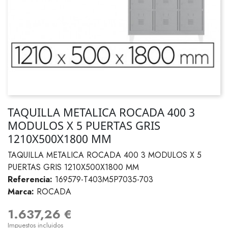
TAQUILLA METALICA ROCADA 400 3
MODULOS X 5 PUERTAS GRIS
1210X500X1800 MM
TAQUILLA METALICA ROCADA 400 3 MODULOS X 5
PUERTAS GRIS 1210X500X1800 MM
Referencia:
169579-T403M5P7035-703
Marca:
ROCADA
1.637,26 €
Impuestos incluidos