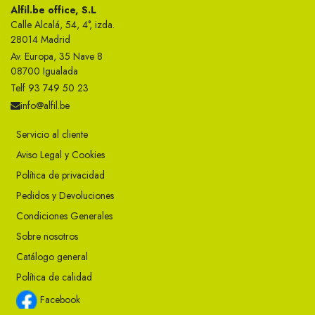
Alfil.be office, S.L
Calle Alcalá, 54, 4°, izda.
28014 Madrid
Av. Europa, 35 Nave 8
08700 Igualada
Telf 93 749 50 23
info@alfil.be
Servicio al cliente
Aviso Legal y Cookies
Política de privacidad
Pedidos y Devoluciones
Condiciones Generales
Sobre nosotros
Catálogo general
Política de calidad
Facebook