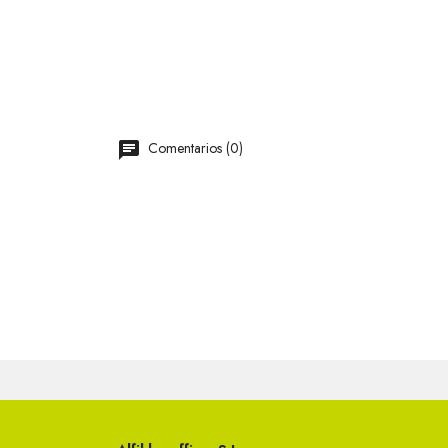
Comentarios (0)