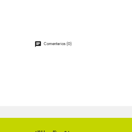
Comentarios (0)