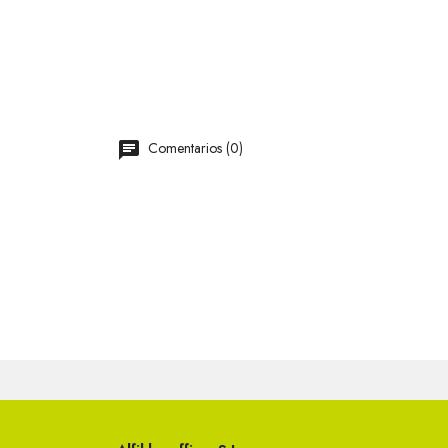
Comentarios (0)