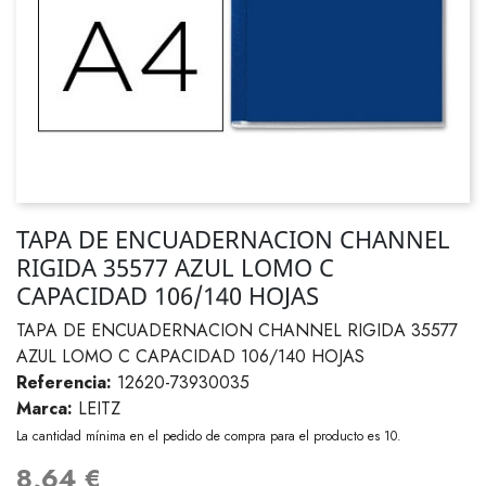
TAPA DE ENCUADERNACION CHANNEL
RIGIDA 35577 AZUL LOMO C
CAPACIDAD 106/140 HOJAS
TAPA DE ENCUADERNACION CHANNEL RIGIDA 35577
AZUL LOMO C CAPACIDAD 106/140 HOJAS
Referencia:
12620-73930035
Marca:
LEITZ
La cantidad mínima en el pedido de compra para el producto es 10.
8,64 €