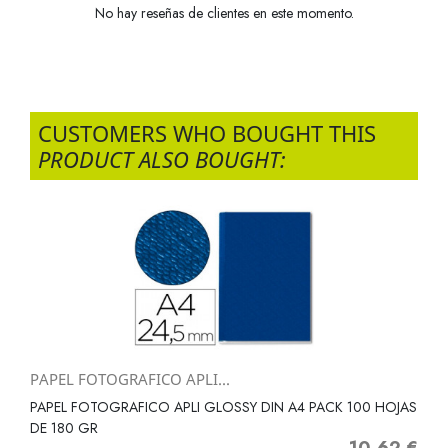
No hay reseñas de clientes en este momento.
CUSTOMERS WHO BOUGHT THIS
PRODUCT ALSO BOUGHT:
PAPEL FOTOGRAFICO APLI...
PAPEL FOTOGRAFICO APLI GLOSSY DIN A4 PACK 100 HOJAS
DE 180 GR