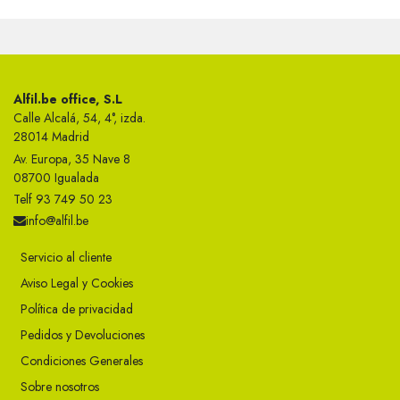
Alfil.be office, S.L
Calle Alcalá, 54, 4°, izda.
28014 Madrid
Av. Europa, 35 Nave 8
08700 Igualada
Telf 93 749 50 23
info@alfil.be
Servicio al cliente
Aviso Legal y Cookies
Política de privacidad
Pedidos y Devoluciones
Condiciones Generales
Sobre nosotros