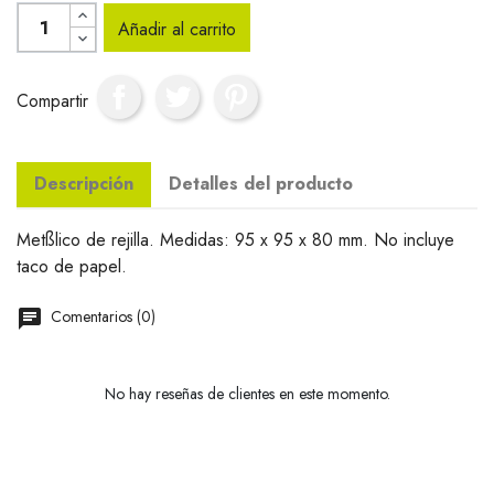
Añadir al carrito
Compartir
Descripción
Detalles del producto
Metßlico de rejilla. Medidas: 95 x 95 x 80 mm. No incluye
taco de papel.
Comentarios (0)
No hay reseñas de clientes en este momento.