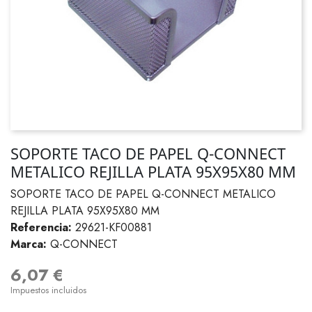
SOPORTE TACO DE PAPEL Q-CONNECT
METALICO REJILLA PLATA 95X95X80 MM
SOPORTE TACO DE PAPEL Q-CONNECT METALICO
REJILLA PLATA 95X95X80 MM
Referencia:
29621-KF00881
Marca:
Q-CONNECT
6,07 €
Impuestos incluidos