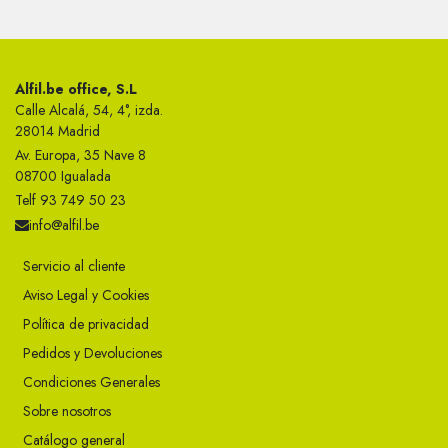
Alfil.be office, S.L
Calle Alcalá, 54, 4°, izda.
28014 Madrid
Av. Europa, 35 Nave 8
08700 Igualada
Telf 93 749 50 23
info@alfil.be
Servicio al cliente
Aviso Legal y Cookies
Política de privacidad
Pedidos y Devoluciones
Condiciones Generales
Sobre nosotros
Catálogo general