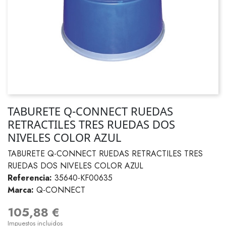
TABURETE Q-CONNECT RUEDAS
RETRACTILES TRES RUEDAS DOS
NIVELES COLOR AZUL
TABURETE Q-CONNECT RUEDAS RETRACTILES TRES
RUEDAS DOS NIVELES COLOR AZUL
Referencia:
35640-KF00635
Marca:
Q-CONNECT
105,88 €
Impuestos incluidos