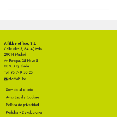
Alfil.be office, S.L
Calle Alcalá, 54, 4°, izda.
28014 Madrid
Av. Europa, 35 Nave 8
08700 Igualada
Telf 93 749 50 23
info@alfil.be
Servicio al cliente
Aviso Legal y Cookies
Política de privacidad
Pedidos y Devoluciones