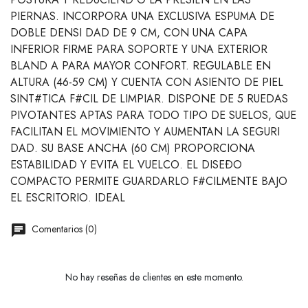
PIERNAS. INCORPORA UNA EXCLUSIVA ESPUMA DE
DOBLE DENSI DAD DE 9 CM, CON UNA CAPA
INFERIOR FIRME PARA SOPORTE Y UNA EXTERIOR
BLAND A PARA MAYOR CONFORT. REGULABLE EN
ALTURA (46-59 CM) Y CUENTA CON ASIENTO DE PIEL
SINT#TICA F#CIL DE LIMPIAR. DISPONE DE 5 RUEDAS
PIVOTANTES APTAS PARA TODO TIPO DE SUELOS, QUE
FACILITAN EL MOVIMIENTO Y AUMENTAN LA SEGURI
DAD. SU BASE ANCHA (60 CM) PROPORCIONA
ESTABILIDAD Y EVITA EL VUELCO. EL DISEÐO
COMPACTO PERMITE GUARDARLO F#CILMENTE BAJO
EL ESCRITORIO. IDEAL
Comentarios (0)
No hay reseñas de clientes en este momento.