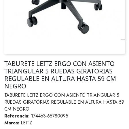
TABURETE LEITZ ERGO CON ASIENTO
TRIANGULAR 5 RUEDAS GIRATORIAS
REGULABLE EN ALTURA HASTA 59 CM
NEGRO
TABURETE LEITZ ERGO CON ASIENTO TRIANGULAR 5
RUEDAS GIRATORIAS REGULABLE EN ALTURA HASTA 59
CM NEGRO
Referencia:
174463-65780095
Marca:
LEITZ