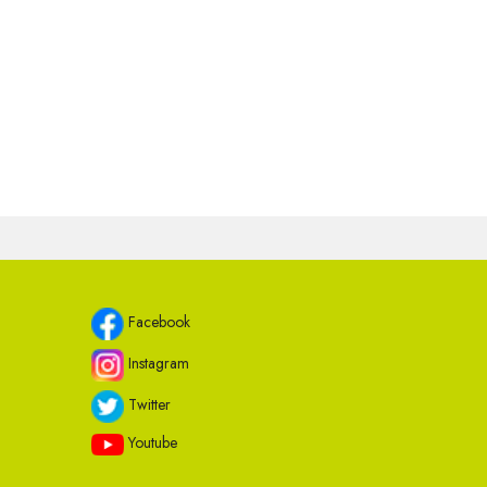
Facebook
Instagram
Twitter
Youtube