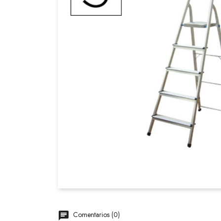
Comentarios (0)