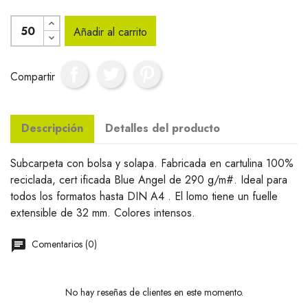
Añadir al carrito
Compartir
Descripción
Detalles del producto
Subcarpeta con bolsa y solapa. Fabricada en cartulina 100%
reciclada, cert ificada Blue Angel de 290 g/m#. Ideal para
todos los formatos hasta DIN A4 . El lomo tiene un fuelle
extensible de 32 mm. Colores intensos.
Comentarios (0)
No hay reseñas de clientes en este momento.