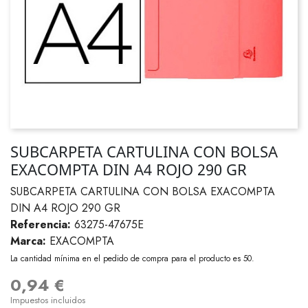
SUBCARPETA CARTULINA CON BOLSA
EXACOMPTA DIN A4 ROJO 290 GR
SUBCARPETA CARTULINA CON BOLSA EXACOMPTA
DIN A4 ROJO 290 GR
Referencia:
63275-47675E
Marca:
EXACOMPTA
La cantidad mínima en el pedido de compra para el producto es 50.
0,94 €
Impuestos incluidos