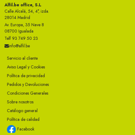
Alfil.be office, S.L
Calle Alcalá, 54, 4°, izda.
28014 Madrid
Av. Europa, 35 Nave 8
08700 Igualada
Telf 93 749 50 23
info@alfil.be
Servicio al cliente
Aviso Legal y Cookies
Política de privacidad
Pedidos y Devoluciones
Condiciones Generales
Sobre nosotros
Catálogo general
Política de calidad
Facebook