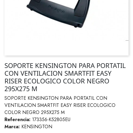
SOPORTE KENSINGTON PARA PORTATIL
CON VENTILACION SMARTFIT EASY
RISER ECOLOGICO COLOR NEGRO
295X275 M
SOPORTE KENSINGTON PARA PORTATIL CON
VENTILACION SMARTFIT EASY RISER ECOLOGICO
COLOR NEGRO 295X275 M
Referencia:
173356-K52805EU
Marca:
KENSINGTON