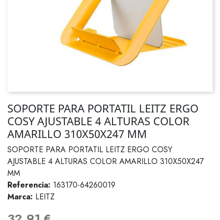
SOPORTE PARA PORTATIL LEITZ ERGO
COSY AJUSTABLE 4 ALTURAS COLOR
AMARILLO 310X50X247 MM
SOPORTE PARA PORTATIL LEITZ ERGO COSY
AJUSTABLE 4 ALTURAS COLOR AMARILLO 310X50X247
MM
Referencia:
163170-64260019
Marca:
LEITZ
32,91 €