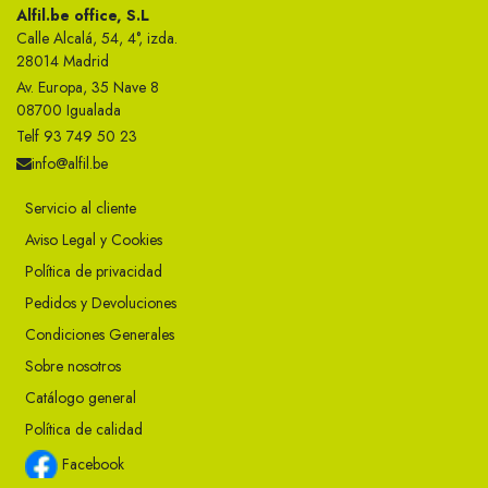
Alfil.be office, S.L
Calle Alcalá, 54, 4°, izda.
28014 Madrid
Av. Europa, 35 Nave 8
08700 Igualada
Telf 93 749 50 23
info@alfil.be
Servicio al cliente
Aviso Legal y Cookies
Política de privacidad
Pedidos y Devoluciones
Condiciones Generales
Sobre nosotros
Catálogo general
Política de calidad
Facebook