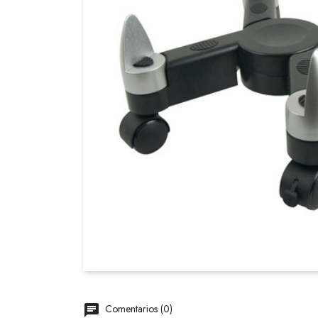
Comentarios (0)