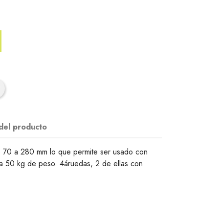
 del producto
 70 a 280 mm lo que permite ser usado con
ta 50 kg de peso. 4áruedas, 2 de ellas con