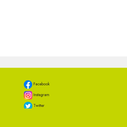
Facebook
Instagram
Twitter
Youtube