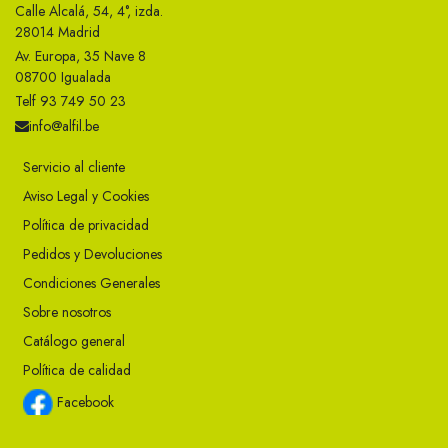
Calle Alcalá, 54, 4°, izda.
28014 Madrid
Av. Europa, 35 Nave 8
08700 Igualada
Telf 93 749 50 23
info@alfil.be
Servicio al cliente
Aviso Legal y Cookies
Política de privacidad
Pedidos y Devoluciones
Condiciones Generales
Sobre nosotros
Catálogo general
Política de calidad
Facebook
Instagram