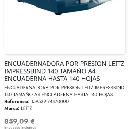
ENCUADERNADORA POR PRESION LEITZ
IMPRESSBIND 140 TAMAÑO A4
ENCUADERNA HASTA 140 HOJAS
ENCUADERNADORA POR PRESION LEITZ IMPRESSBIND
140 TAMAÑO A4 ENCUADERNA HASTA 140 HOJAS
Referencia:
159539-74470000
Marca:
LEITZ
859,09 €
Impuestos incluidos