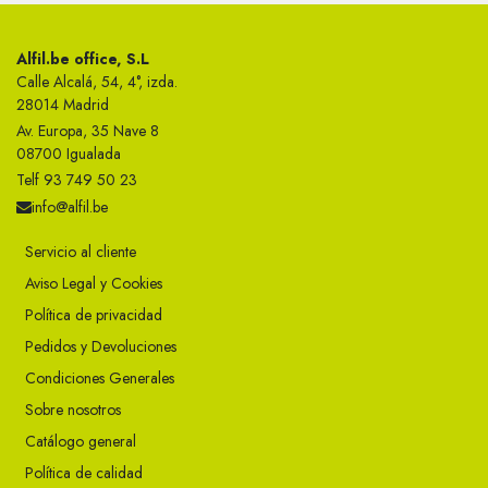
Alfil.be office, S.L
Calle Alcalá, 54, 4°, izda.
28014 Madrid
Av. Europa, 35 Nave 8
08700 Igualada
Telf 93 749 50 23
info@alfil.be
Servicio al cliente
Aviso Legal y Cookies
Política de privacidad
Pedidos y Devoluciones
Condiciones Generales
Sobre nosotros
Catálogo general
Política de calidad