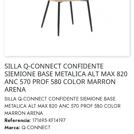
SILLA Q-CONNECT CONFIDENTE
SIEMIONE BASE METALICA ALT MAX 820
ANC 570 PROF 580 COLOR MARRON
ARENA
SILLA Q-CONNECT CONFIDENTE SIEMIONE BASE
METALICA ALT MAX 820 ANC 570 PROF 580 COLOR
MARRON ARENA
Referencia:
171695-KF14197
Marca:
Q-CONNECT