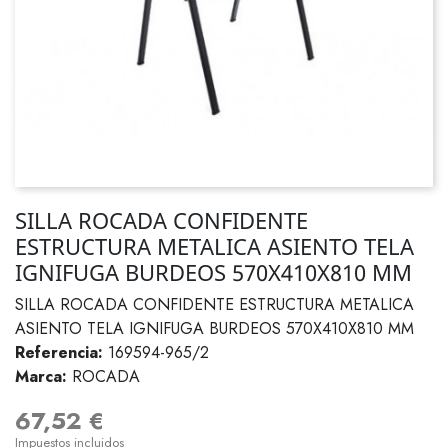
SILLA ROCADA CONFIDENTE
ESTRUCTURA METALICA ASIENTO TELA
IGNIFUGA BURDEOS 570X410X810 MM
SILLA ROCADA CONFIDENTE ESTRUCTURA METALICA
ASIENTO TELA IGNIFUGA BURDEOS 570X410X810 MM
Referencia:
169594-965/2
Marca:
ROCADA
67,52 €
Impuestos incluidos