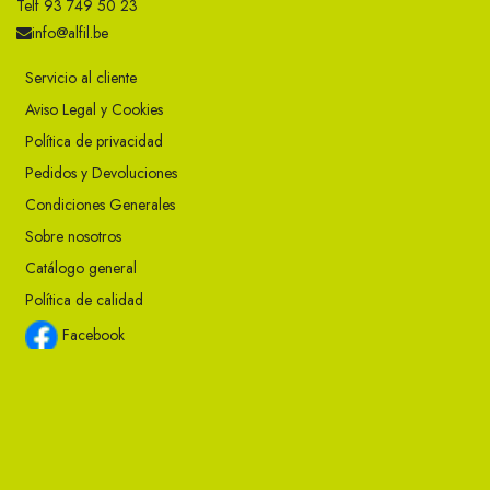
Telf 93 749 50 23
info@alfil.be
Servicio al cliente
Aviso Legal y Cookies
Política de privacidad
Pedidos y Devoluciones
Condiciones Generales
Sobre nosotros
Catálogo general
Política de calidad
Facebook
Instagram
Twitter
Youtube