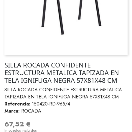
SILLA ROCADA CONFIDENTE
ESTRUCTURA METALICA TAPIZADA EN
TELA IGNIFUGA NEGRA 57X81X48 CM
SILLA ROCADA CONFIDENTE ESTRUCTURA METALICA
TAPIZADA EN TELA IGNIFUGA NEGRA 57X81X48 CM
Referencia:
150420-RD-965/4
Marca:
ROCADA
67,52 €
Impuestos incluidos