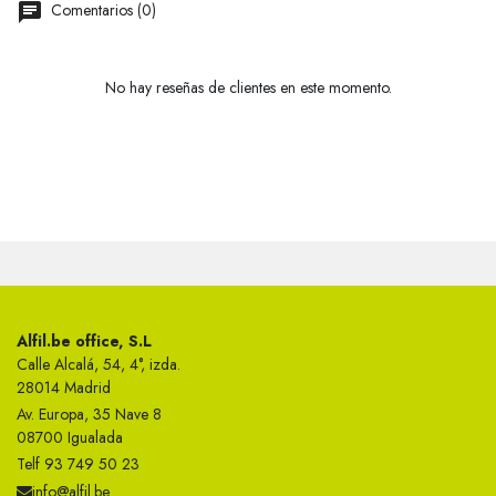
Comentarios (0)
No hay reseñas de clientes en este momento.
Alfil.be office, S.L
Calle Alcalá, 54, 4°, izda.
28014 Madrid
Av. Europa, 35 Nave 8
08700 Igualada
Telf 93 749 50 23
info@alfil.be