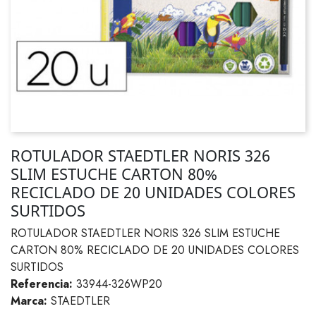
ROTULADOR STAEDTLER NORIS 326
SLIM ESTUCHE CARTON 80%
RECICLADO DE 20 UNIDADES COLORES
SURTIDOS
ROTULADOR STAEDTLER NORIS 326 SLIM ESTUCHE
CARTON 80% RECICLADO DE 20 UNIDADES COLORES
SURTIDOS
Referencia:
33944-326WP20
Marca:
STAEDTLER