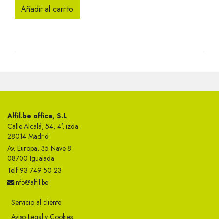
Añadir al carrito
Alfil.be office, S.L
Calle Alcalá, 54, 4°, izda.
28014 Madrid
Av. Europa, 35 Nave 8
08700 Igualada
Telf 93 749 50 23
info@alfil.be
Servicio al cliente
Aviso Legal y Cookies