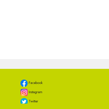
Facebook
Instagram
Twitter