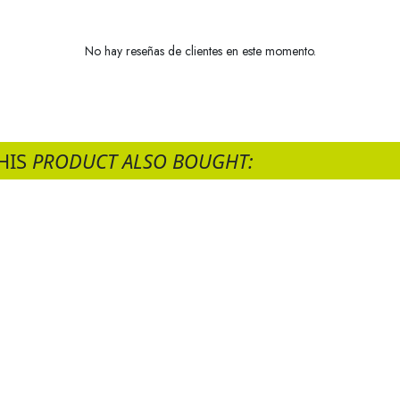
No hay reseñas de clientes en este momento.
HIS
PRODUCT ALSO BOUGHT: