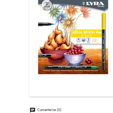
Comentarios (0)