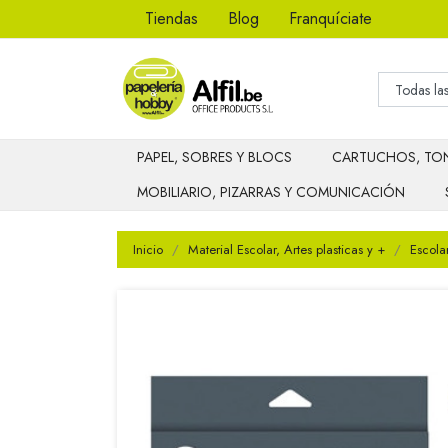
Tiendas
Blog
Franquíciate
PAPEL, SOBRES Y BLOCS
CARTUCHOS, TON
MOBILIARIO, PIZARRAS Y COMUNICACIÓN
Inicio
Material Escolar, Artes plasticas y +
Escola