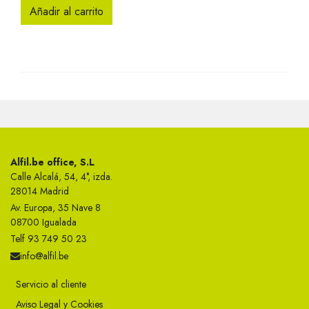
Añadir al carrito
Alfil.be office, S.L
Calle Alcalá, 54, 4°, izda.
28014 Madrid
Av. Europa, 35 Nave 8
08700 Igualada
Telf 93 749 50 23
info@alfil.be
Servicio al cliente
Aviso Legal y Cookies