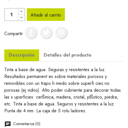
Añadir al carrito
Compartir
Descripción
Detalles del producto
Tinta a base de agua. Seguras y resistentes a la luz.
Resultados permanent es sobre materiales porosos y
removibles con un trapo h·medo sobre superfi cies no
porosas (ej vidrio). Alto poder cubriente para decorar todas
las s uperficies: cerßmica, madera, cristal, plßstico, piedra,
etc. Tinta a base de agua. Seguros y resistentes a la luz.
Punta de 4 mm. La caja de 5 rotu ladores.
Comentarios (0)