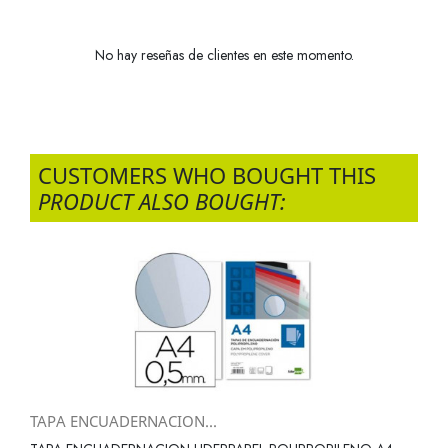
No hay reseñas de clientes en este momento.
CUSTOMERS WHO BOUGHT THIS
PRODUCT ALSO BOUGHT:
TAPA ENCUADERNACION...