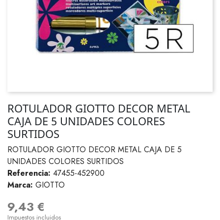
ROTULADOR GIOTTO DECOR METAL
CAJA DE 5 UNIDADES COLORES
SURTIDOS
ROTULADOR GIOTTO DECOR METAL CAJA DE 5
UNIDADES COLORES SURTIDOS
Referencia:
47455-452900
Marca:
GIOTTO
9,43 €
Impuestos incluidos