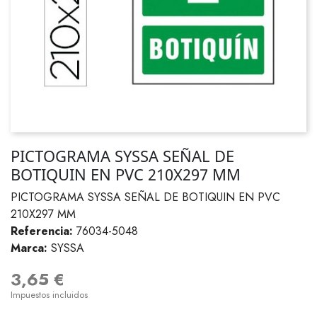
PICTOGRAMA SYSSA SEÑAL DE
BOTIQUIN EN PVC 210X297 MM
PICTOGRAMA SYSSA SEÑAL DE BOTIQUIN EN PVC
210X297 MM
Referencia:
76034-5048
Marca:
SYSSA
3,65 €
Impuestos incluidos