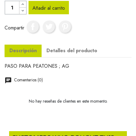
Añadir al carrito
Compartir
Descripción
Detalles del producto
PASO PARA PEATONES ; AG
Comentarios (0)
No hay reseñas de clientes en este momento.