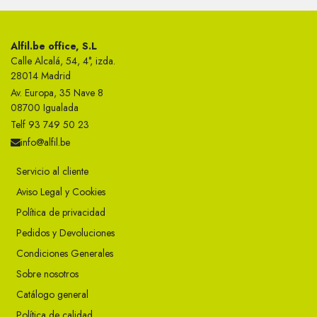
Alfil.be office, S.L
Calle Alcalá, 54, 4°, izda.
28014 Madrid
Av. Europa, 35 Nave 8
08700 Igualada
Telf 93 749 50 23
info@alfil.be
Servicio al cliente
Aviso Legal y Cookies
Política de privacidad
Pedidos y Devoluciones
Condiciones Generales
Sobre nosotros
Catálogo general
Política de calidad