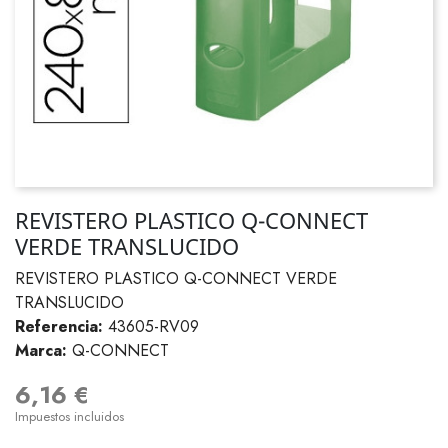
REVISTERO PLASTICO Q-CONNECT
VERDE TRANSLUCIDO
REVISTERO PLASTICO Q-CONNECT VERDE
TRANSLUCIDO
Referencia:
43605-RV09
Marca:
Q-CONNECT
6,16 €
Impuestos incluidos