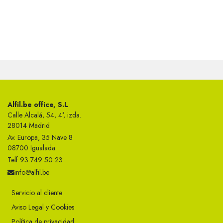
Alfil.be office, S.L
Calle Alcalá, 54, 4°, izda.
28014 Madrid
Av. Europa, 35 Nave 8
08700 Igualada
Telf 93 749 50 23
info@alfil.be
Servicio al cliente
Aviso Legal y Cookies
Política de privacidad