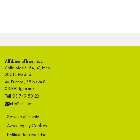
Alfil.be office, S.L
Calle Alcalá, 54, 4°, izda.
28014 Madrid
Av. Europa, 35 Nave 8
08700 Igualada
Telf 93 749 50 23
info@alfil.be
Servicio al cliente
Aviso Legal y Cookies
Política de privacidad