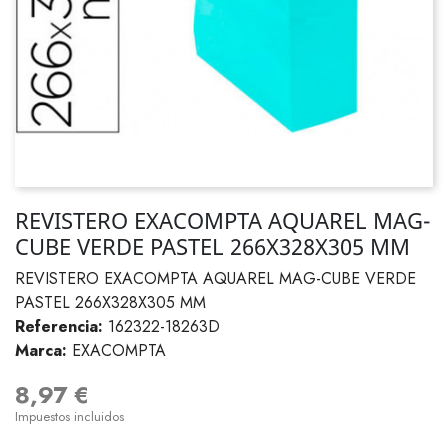
REVISTERO EXACOMPTA AQUAREL MAG-
CUBE VERDE PASTEL 266X328X305 MM
REVISTERO EXACOMPTA AQUAREL MAG-CUBE VERDE
PASTEL 266X328X305 MM
Referencia:
162322-18263D
Marca:
EXACOMPTA
8,97 €
Impuestos incluidos