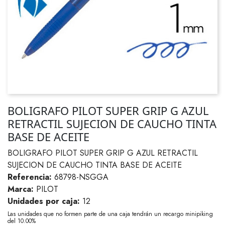
BOLIGRAFO PILOT SUPER GRIP G AZUL
RETRACTIL SUJECION DE CAUCHO TINTA
BASE DE ACEITE
BOLIGRAFO PILOT SUPER GRIP G AZUL RETRACTIL
SUJECION DE CAUCHO TINTA BASE DE ACEITE
Referencia:
68798-NSGGA
Marca:
PILOT
Unidades por caja:
12
Las unidades que no formen parte de una caja tendrán un recargo minipiking
del 10.00%