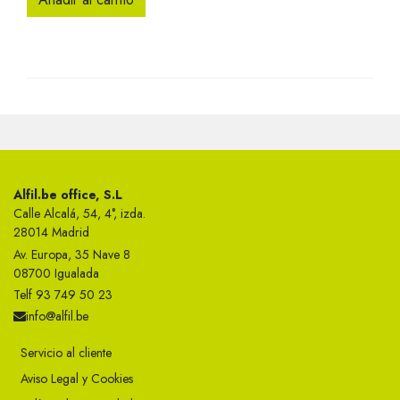
Alfil.be office, S.L
Calle Alcalá, 54, 4°, izda.
28014 Madrid
Av. Europa, 35 Nave 8
08700 Igualada
Telf 93 749 50 23
info@alfil.be
Servicio al cliente
Aviso Legal y Cookies