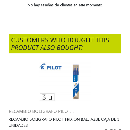
No hay reseñas de clientes en este momento.
CUSTOMERS WHO BOUGHT THIS
PRODUCT ALSO BOUGHT:
RECAMBIO BOLIGRAFO PILOT...
RECAMBIO BOLIGRAFO PILOT FRIXION BALL AZUL CAJA DE 3
UNIDADES