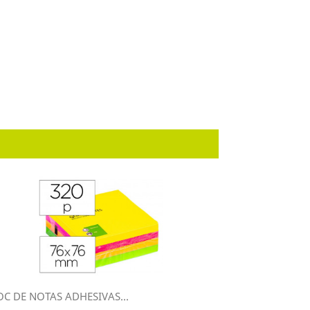
OC DE NOTAS ADHESIVAS...