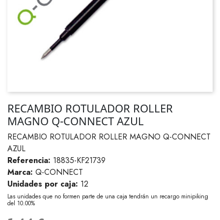
RECAMBIO ROTULADOR ROLLER
MAGNO Q-CONNECT AZUL
RECAMBIO ROTULADOR ROLLER MAGNO Q-CONNECT
AZUL
Referencia:
18835-KF21739
Marca:
Q-CONNECT
Unidades por caja:
12
Las unidades que no formen parte de una caja tendrán un recargo minipiking
del 10.00%