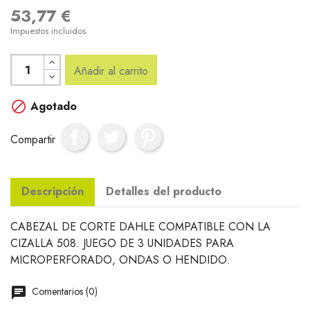
53,77 €
Impuestos incluidos
Añadir al carrito

Agotado
Compartir
Descripción
Detalles del producto
CABEZAL DE CORTE DAHLE COMPATIBLE CON LA
CIZALLA 508. JUEGO DE 3 UNIDADES PARA
MICROPERFORADO, ONDAS O HENDIDO.
Comentarios (0)