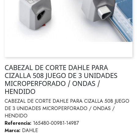
CABEZAL DE CORTE DAHLE PARA
CIZALLA 508 JUEGO DE 3 UNIDADES
MICROPERFORADO / ONDAS /
HENDIDO
CABEZAL DE CORTE DAHLE PARA CIZALLA 508 JUEGO
DE 3 UNIDADES MICROPERFORADO / ONDAS /
HENDIDO
Referencia:
165480-00981-14987
Marca:
DAHLE