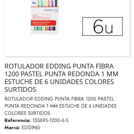
ROTULADOR EDDING PUNTA FIBRA
1200 PASTEL PUNTA REDONDA 1 MM
ESTUCHE DE 6 UNIDADES COLORES
SURTIDOS
ROTULADOR EDDING PUNTA FIBRA 1200 PASTEL
PUNTA REDONDA 1 MM ESTUCHE DE 6 UNIDADES
COLORES SURTIDOS
Referencia:
155693-1200-6-S
Marca:
EDDING