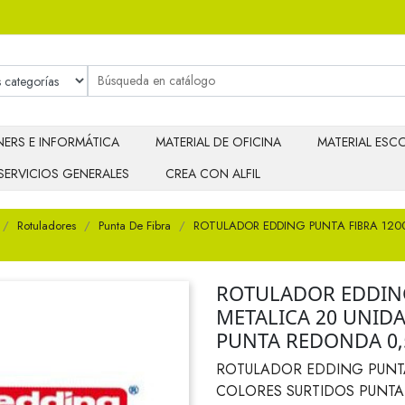
ERS E INFORMÁTICA
MATERIAL DE OFICINA
MATERIAL ESCO
SERVICIOS GENERALES
CREA CON ALFIL
Rotuladores
Punta De Fibra
ROTULADOR EDDING PUNTA FIBRA 120
ROTULADOR EDDING
METALICA 20 UNID
PUNTA REDONDA 0
ROTULADOR EDDING PUNTA 
COLORES SURTIDOS PUNT