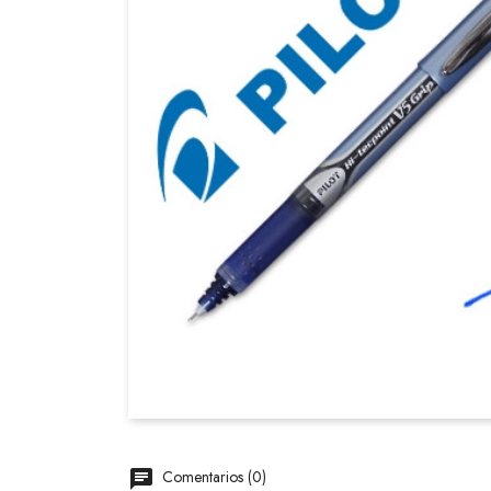
Comentarios (0)